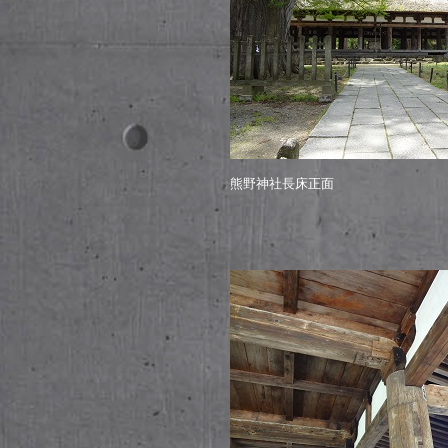
熊野神社長床正面