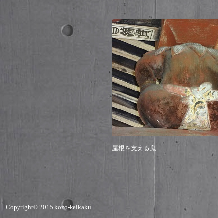
屋根を支える鬼
Copyright© 2015 kozo-keikaku