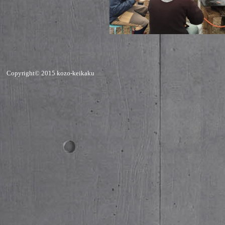
Copyright© 2015 kozo-keikaku